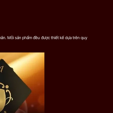
 mắn. Mỗi sản phẩm đều được thiết kế dựa trên quy