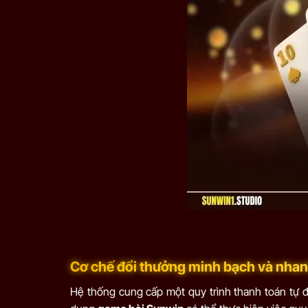
Cơ chế đổi thưởng minh bạch và nha
Hệ thống cung cấp một quy trình thanh toán tự đ