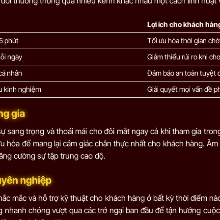
 đổi thưởng thông qua nhiều kênh khác nhau một cách linh hoạt 
Lợi ích cho khách hàn
-5 phút
Tối ưu hóa thời gian chờ
mỗi ngày
Giảm thiểu rủi ro khi ch
 cá nhân
Đảm bảo an toàn tuyệt đ
u kinh nghiệm
Giải quyết mọi vấn đề ph
ng gia
ự sang trọng và thoải mái cho đôi mắt ngay cả khi tham gia trong
u hóa để mang lại cảm giác chân thực nhất cho khách hàng. Âm
 tăng cường sự tập trung cao độ.
uyên nghiệp
 thắc mắc và hỗ trợ kỹ thuật cho khách hàng ở bất kỳ thời điểm nà
 nhanh chóng vượt qua các trở ngại ban đầu để tận hưởng cuộc