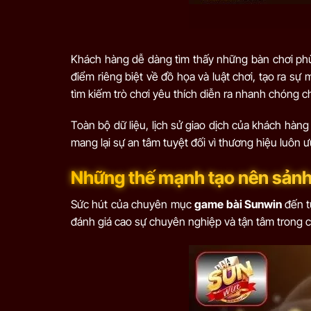
Khách hàng dễ dàng tìm thấy những bàn chơi phù
điểm riêng biệt về đồ họa và luật chơi, tạo ra sự
tìm kiếm trò chơi yêu thích diễn ra nhanh chóng c
Toàn bộ dữ liệu, lịch sử giao dịch của khách hà
mang lại sự an tâm tuyệt đối vì thương hiệu luôn 
Những thế mạnh tạo nên sảnh
Sức hút của chuyên mục
game bài Sunwin
đến t
đánh giá cao sự chuyên nghiệp và tận tâm trong c