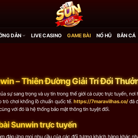
ỚNG DẪN
LIVE CASINO
GAME BÀI
NỔ HŨ
BẮN CÁ
in – Thiên Đường Giải Trí Đổi Thưở
ủa sự sang trọng và uy tín trong thế giới cá cược trực tuyến, nơi h
 trò chơi khổng lồ chuẩn quốc tế.
https://7maravilhas.co/
đã đ
cùng với đó là hệ thống bảo mật thông tin tuyệt đối.
bài Sunwin trực tuyến
ằm đáp ứng mọi nhu cầu của các đối tượng khách hàng khác nh