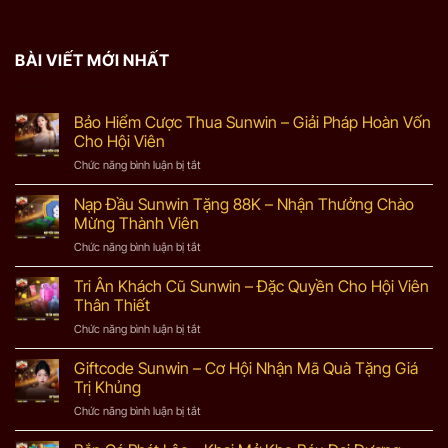
BÀI VIẾT MỚI NHẤT
Bảo Hiểm Cược Thua Sunwin – Giải Pháp Hoàn Vốn
Cho Hội Viên
Chức năng bình luận bị tắt
ở
Bảo
Hiểm
Nạp Đầu Sunwin Tặng 88K – Nhận Thưởng Chào
Cược
Mừng Thành Viên
Thua
Chức năng bình luận bị tắt
ở
Sunwin
Nạp
–
Đầu
Tri Ân Khách Cũ Sunwin – Đặc Quyền Cho Hội Viên
Giải
Sunwin
Pháp
Thân Thiết
Tặng
Hoàn
Chức năng bình luận bị tắt
ở
88K
Vốn
Tri
–
Cho
Ân
Giftcode Sunwin – Cơ Hội Nhận Mã Quà Tặng Giá
Nhận
Hội
Khách
Thưởng
Trị Khủng
Viên
Cũ
Chào
Chức năng bình luận bị tắt
ở
Sunwin
Mừng
Giftcode
–
Thành
Sunwin