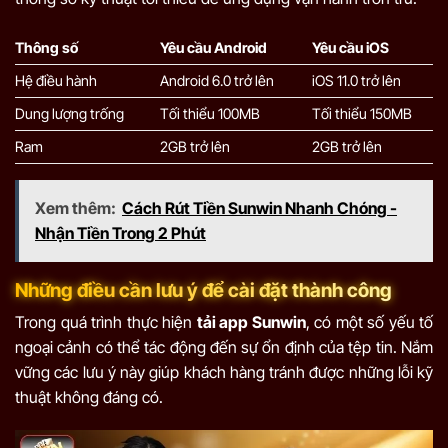
Thông số
Yêu cầu Android
Yêu cầu iOS
Hệ điều hành
Android 6.0 trở lên
iOS 11.0 trở lên
Dung lượng trống
Tối thiểu 100MB
Tối thiểu 150MB
Ram
2GB trở lên
2GB trở lên
Xem thêm:
Cách Rút Tiền Sunwin Nhanh Chóng -
Nhận Tiền Trong 2 Phút
Những điều cần lưu ý để cài đặt thành công
Trong quá trình thực hiện
tải app Sunwin
, có một số yếu tố
ngoại cảnh có thể tác động đến sự ổn định của tệp tin. Nắm
vững các lưu ý này giúp khách hàng tránh được những lỗi kỹ
thuật không đáng có.