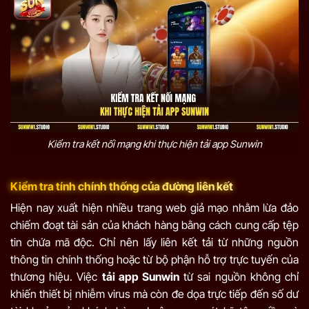
Kiểm tra kết nối mạng khi thực hiện tải app Sunwin
Kiểm tra tính chính thống của đường liên kết
Hiện nay xuất hiện nhiều trang web giả mạo nhằm lừa đảo
chiếm đoạt tài sản của khách hàng bằng cách cung cấp tệp
tin chứa mã độc. Chỉ nên lấy liên kết tải từ những nguồn
thông tin chính thống hoặc từ bộ phận hỗ trợ trực tuyến của
thương hiệu. Việc
tải app Sunwin
từ sai nguồn không chỉ
khiến thiết bị nhiễm virus mà còn đe dọa trực tiếp đến số dư