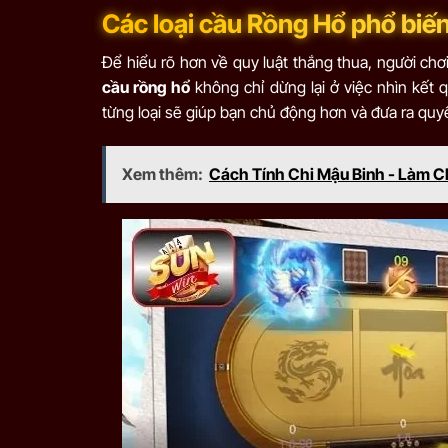
Các loại cầu Rồng Hổ phổ biế
Để hiểu rõ hơn về quy luật thắng thua, người chơ
cầu rồng hổ
không chỉ dừng lại ở việc nhìn kết 
từng loại sẽ giúp bạn chủ động hơn và đưa ra quy
Xem thêm:
Cách Tính Chi Mậu Binh - Làm 