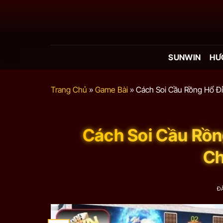
Bỏ
qua
nội
dung
SUNWIN
HƯ
Trang Chủ
»
Game Bài
»
Cách Soi Cầu Rồng Hổ Đỉ
Cách Soi Cầu Rồn
Ch
Đ