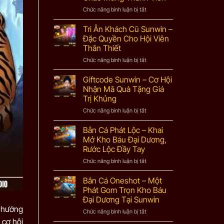
Sunwin
Chức năng bình luận bị tắt
ở
–
Nạp
Giải
Đầu
Pháp
Tri Ân Khách Cũ Sunwin –
Sunwin
Hoàn
Đặc Quyền Cho Hội Viên
Tặng
Vốn
Thân Thiết
88K
Cho
Chức năng bình luận bị tắt
ở
–
Hội
Tri
Nhận
Viên
Ân
Thưởng
Giftcode Sunwin – Cơ Hội
Khách
Chào
Nhận Mã Quà Tặng Giá
Cũ
Mừng
Trị Khủng
Sunwin
Thành
Chức năng bình luận bị tắt
ở
–
Viên
Giftcode
Đặc
Sunwin
Quyền
Bắn Cá Phát Lộc – Khai
–
Cho
Mở Kho Báu Đại Dương,
Cơ
Hội
Rước Lộc Đầy Tay
Hội
Viên
Chức năng bình luận bị tắt
ở
Nhận
Thân
Bắn
Mã
Thiết
Cá
Quà
Bắn Cá Oneshot – Một
Phát
Tặng
Phát Gom Trọn Kho Báu
Lộc
Giá
Đại Dương Tại Sunwin
–
Trị
u hướng
Chức năng bình luận bị tắt
ở
Khai
Khủng
Bắn
 cơ hội
Mở