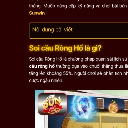
thắng. Muốn nâng cấp kỹ năng và chơi bài bản 
Sunwin
.
Nội dung bài viết
Soi cầu Rồng Hổ là gì?
Soi cầu Rồng Hổ là phương pháp quan sát lịch sử 
cầu rồng hổ
thường dựa vào chuỗi thắng thua liê
tăng lên khoảng 55%. Người chơi sẽ phân tích nhị
cược ngẫu nhiên.