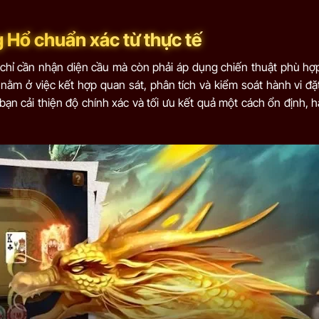
 Hổ chuẩn xác từ thực tế
 chỉ cần nhận diện cầu mà còn phải áp dụng chiến thuật phù hợ
nằm ở việc kết hợp quan sát, phân tích và kiểm soát hành vi đặ
ạn cải thiện độ chính xác và tối ưu kết quả một cách ổn định, 