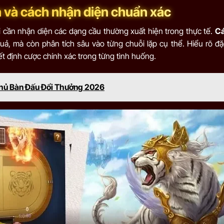
n và cách nhận diện chuẩn xác
i cần nhận diện các dạng cầu thường xuất hiện trong thực tế.
Cá
quả, mà còn phân tích sâu vào từng chuỗi lặp cụ thể. Hiểu rõ đ
ết định cược chính xác trong từng tình huống.
Chủ Bàn Đấu Đổi Thưởng 2026