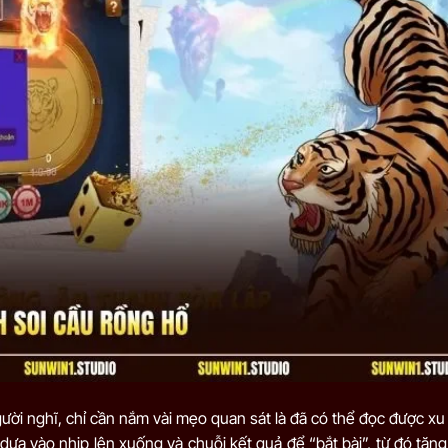
ời nghĩ, chỉ cần nắm vài mẹo quan sát là đã có thể đọc được x
dựa vào nhịp lên xuống và chuỗi kết quả để “bắt bài”, từ đó tăng