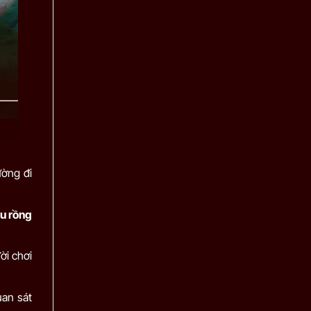
ường đi
u rồng
ời chơi
uan sát