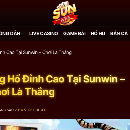
ỚNG DẪN
LIVE CASINO
GAME BÀI
NỔ HŨ
BẮN CÁ
nh Cao Tại Sunwin – Chơi Là Thắng
g Hổ Đỉnh Cao Tại Sunwin –
ơi Là Thắng
ĂNG VÀO
20/04/2026
BỞI
SEO