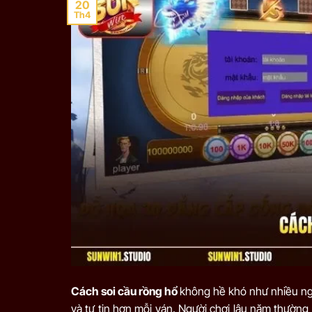
20
Th4
Cách soi cầu rồng hổ
không hề khó như nhiều ngư
và tự tin hơn mỗi ván. Người chơi lâu năm thường 