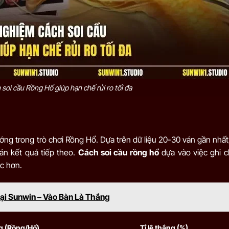
soi cầu Rồng Hổ giúp hạn chế rủi ro tối đa
ướng trong trò chơi Rồng Hổ. Dựa trên dữ liệu 20-30 ván gần nhất
án kết quả tiếp theo.
Cách soi cầu rồng hổ
dựa vào việc ghi 
ác hơn.
ại Sunwin – Vào Bàn Là Thắng
g (Rồng/Hổ)
Tỉ lệ thắng (%)