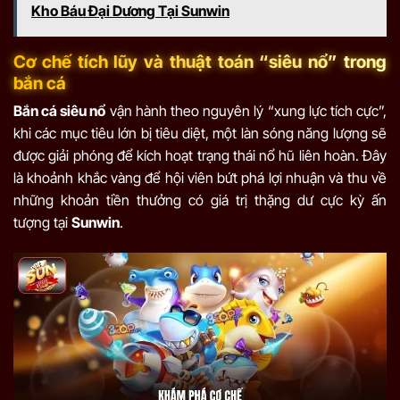
Kho Báu Đại Dương Tại Sunwin
Cơ chế tích lũy và thuật toán “siêu nổ” trong
bắn cá
Bắn cá siêu nổ
vận hành theo nguyên lý “xung lực tích cực”,
khi các mục tiêu lớn bị tiêu diệt, một làn sóng năng lượng sẽ
được giải phóng để kích hoạt trạng thái nổ hũ liên hoàn. Đây
là khoảnh khắc vàng để hội viên bứt phá lợi nhuận và thu về
những khoản tiền thưởng có giá trị thặng dư cực kỳ ấn
tượng tại
Sunwin
.