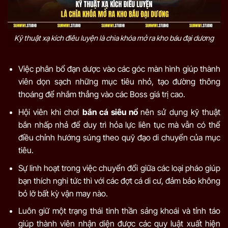
Kỹ thuật xạ kích điêu luyện là chìa khóa mở ra kho báu đại dương
Việc phân bổ đạn dược vào các góc màn hình giúp thành
viên dọn sạch những mục tiêu nhỏ, tạo đường thông
thoáng để nhắm thẳng vào các Boss giá trị cao.
Hội viên khi chơi
bắn cá siêu nổ
nên sử dụng kỹ thuật
bắn nhấp nhả để duy trì hỏa lực liên tục mà vẫn có thể
điều chỉnh hướng súng theo quỹ đạo di chuyển của mục
tiêu.
Sự linh hoạt trong việc chuyển đổi giữa các loại pháo giúp
bạn thích nghi tức thì với các đợt cá di cư, đảm bảo không
bỏ lỡ bất kỳ vận may nào.
Luôn giữ một trạng thái tinh thần sảng khoái và tỉnh táo
giúp thành viên nhận diện được các quy luật xuất hiện