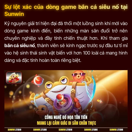
Sự lột xác của dòng game bắn cá siêu nổ tại
Sunwin
Kỷ nguyên giải trí hiện đại đã thổi một luồng sinh khí mới vào
dòng game kinh điển, biến những màn săn đuổi trở nên
chuyên nghiệp và đầy tính chiến thuật hơn. Khi tham gia
bắn cá siêu nổ
, thành viên sẽ kinh ngạc trước sự đầu tư tỉ mỉ
vào hệ sinh thái sinh vật biển với hơn 100 loài cá mang hình
dáng và đặc tính hoàn toàn riêng biệt.