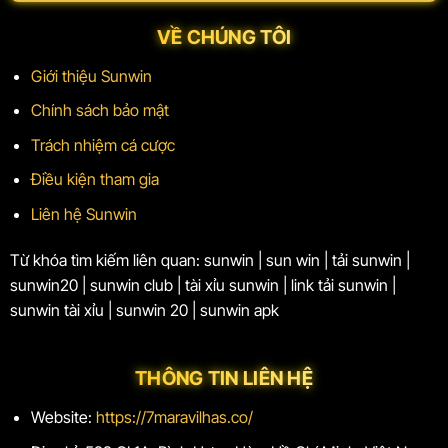
VỀ CHÚNG TÔI
Giới thiệu Sunwin
Chính sách bảo mật
Trách nhiệm cá cược
Điều kiện tham gia
Liên hệ Sunwin
Từ khóa tìm kiếm liên quan: sunwin | sun win | tải sunwin |
sunwin20 | sunwin club | tài xỉu sunwin | link tải sunwin |
sunwin tài xỉu | sunwin 20 | sunwin apk
THÔNG TIN LIÊN HỆ
Website:
https://7maravilhas.co/