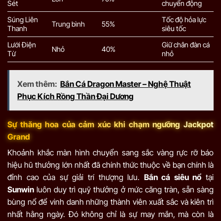
Sét
chuyển động
Súng Liên
Tốc độ hỏa lực
Trung bình
55%
Thanh
siêu tốc
Lưới Điện
Giữ chân đàn cá
Nhỏ
40%
Từ
nhỏ
Xem thêm:
Bắn Cá Dragon Master – Nghệ Thuật
Phục Kích Rồng Thần Đại Dương
Sự thăng hoa của cảm xúc khi chạm ngưỡng Jackpot
Grand
Khoảnh khắc màn hình chuyển sang sắc vàng rực rỡ báo
hiệu hũ thưởng lớn nhất đã chính thức thuộc về bạn chính là
đỉnh cao của sự giải trí thượng lưu.
Bắn cá siêu nổ
tại
Sunwin
luôn duy trì quỹ thưởng ở mức căng tràn, sẵn sàng
bùng nổ để vinh danh những thành viên xuất sắc và kiên trì
nhất hằng ngày. Đó không chỉ là sự may mắn, mà còn là