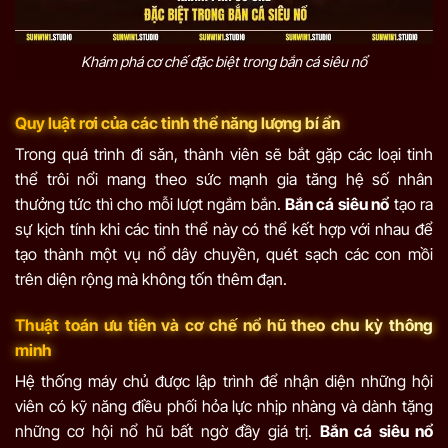
Khám phá cơ chế đặc biệt trong bắn cá siêu nổ
Quy luật rơi của các tinh thể năng lượng bí ẩn
Trong quá trình đi săn, thành viên sẽ bắt gặp các loại tinh
thể trôi nổi mang theo sức mạnh gia tăng hệ số nhân
thưởng tức thì cho mỗi lượt ngắm bắn.
Bắn cá siêu nổ
tạo ra
sự kịch tính khi các tinh thể này có thể kết hợp với nhau để
tạo thành một vụ nổ dây chuyền, quét sạch các con mồi
trên diện rộng mà không tốn thêm đạn.
Thuật toán ưu tiên và cơ chế nổ hũ theo chu kỳ thông
minh
Hệ thống máy chủ được lập trình để nhận diện những hội
viên có kỹ năng điều phối hỏa lực nhịp nhàng và dành tặng
những cơ hội nổ hũ bất ngờ đầy giá trị.
Bắn cá siêu nổ