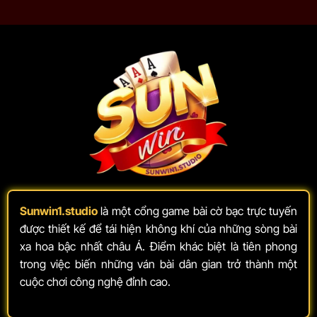
Chinh
Cá
Phục
–
Jackpot
Tuyệt
Nghìn
Chiêu
Tỷ
Săn
Mỹ
Nhân
Ngư
Tại
Sunwin
Sunwin1.studio
là một cổng game bài cờ bạc trực tuyến
được thiết kế để tái hiện không khí của những sòng bài
xa hoa bậc nhất châu Á. Điểm khác biệt là tiên phong
trong việc biến những ván bài dân gian trở thành một
cuộc chơi công nghệ đỉnh cao.