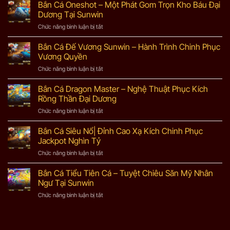
Cá
Bắn Cá Oneshot – Một Phát Gom Trọn Kho Báu Đại
Mã
Thân
Phát
Quà
Dương Tại Sunwin
Thiết
Lộc
Tặng
Chức năng bình luận bị tắt
ở
–
Giá
Bắn
Khai
Trị
Cá
Bắn Cá Đế Vương Sunwin – Hành Trình Chinh Phục
Mở
Khủng
Oneshot
Kho
Vương Quyền
–
Báu
Chức năng bình luận bị tắt
ở
Một
Đại
Bắn
Phát
Dương,
Cá
Bắn Cá Dragon Master – Nghệ Thuật Phục Kích
Gom
Rước
Đế
Trọn
Rồng Thần Đại Dương
Lộc
Vương
Kho
Đầy
Chức năng bình luận bị tắt
ở
Sunwin
Báu
Tay
Bắn
–
Đại
Cá
Bắn Cá Siêu Nổ| Đỉnh Cao Xạ Kích Chinh Phục
Hành
Dương
Dragon
Trình
Jackpot Nghìn Tỷ
Tại
Master
Chinh
Sunwin
Chức năng bình luận bị tắt
ở
–
Phục
Bắn
Nghệ
Vương
Cá
Bắn Cá Tiểu Tiên Cá – Tuyệt Chiêu Săn Mỹ Nhân
Thuật
Quyền
Siêu
Phục
Ngư Tại Sunwin
Nổ|
Kích
Chức năng bình luận bị tắt
ở
Đỉnh
Rồng
Bắn
Cao
Thần
Cá
Xạ
Đại
Tiểu
Kích
Dương
Tiên